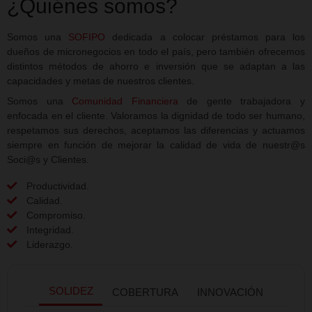
¿Quiénes somos?