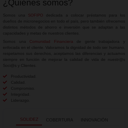
¿Quiénes somos?