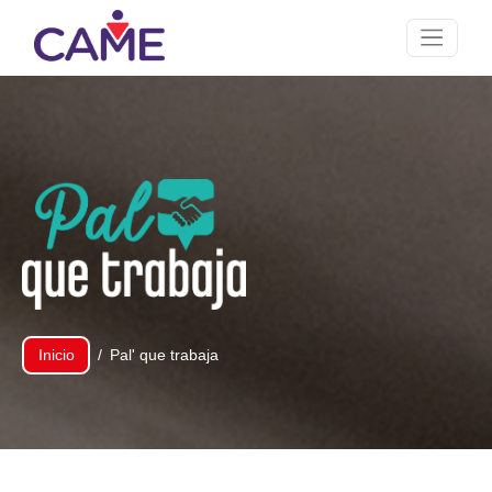
Inicio
Pal' que trabaja