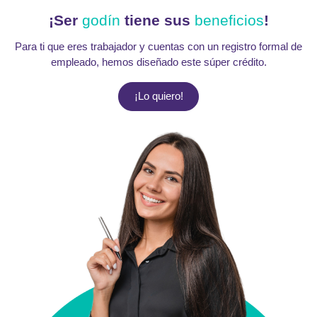
¡Ser
godín
tiene sus
beneficios
!
Para ti que eres trabajador y cuentas con un registro f
empleado, hemos diseñado este súper crédito.
¡Lo quiero!