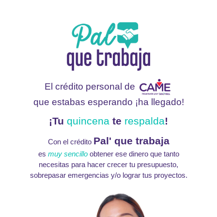
El crédito personal de
que estabas esperando
¡ha llegado!
¡Tu
quincena
te
respalda
!
Pal' que trabaja
Con el crédito