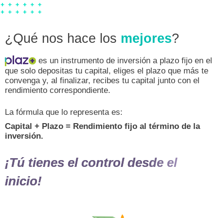
¿Qué nos hace los
mejores
?
es un instrumento de inversión a plazo fi
que solo depositas tu capital, eliges el plazo que 
convenga y, al finalizar, recibes tu capital junto c
rendimiento correspondiente.
La fórmula que lo representa es:
Capital + Plazo = Rendimiento fijo al término d
inversión.